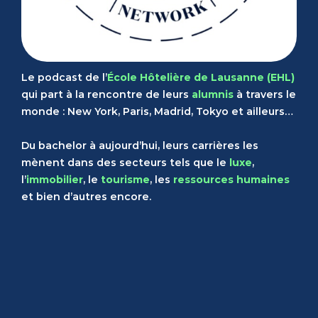
Le podcast de l’
École Hôtelière de Lausanne (EHL)
qui part à la rencontre de leurs
alumnis
à travers le
monde : New York, Paris, Madrid, Tokyo et ailleurs…
Du bachelor à aujourd’hui, leurs carrières les
mènent dans des secteurs tels que le
luxe
,
l’
immobilier
, le
tourisme
, les
ressources humaines
et bien d’autres encore.