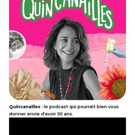
Quincanailles
: le podcast qui pourrait bien vous
donner envie d’avoir 50 ans.