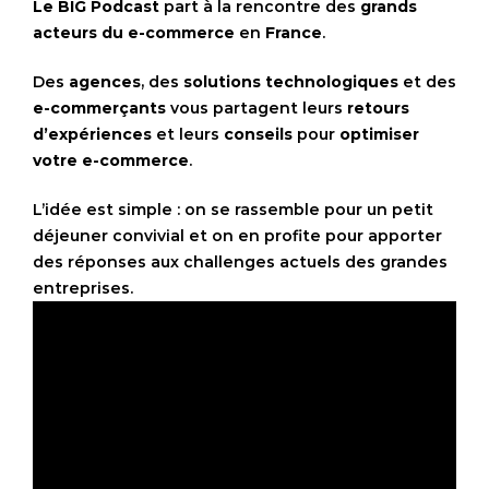
Le BIG Podcast
part à la rencontre des
grands
acteurs du e-commerce
en
France
.
Des
agences
, des
solutions technologiques
et des
e-commerçants
vous partagent leurs
retours
d’expériences
et leurs
conseils
pour
optimiser
votre e-commerce
.
L’idée est simple : on se rassemble pour un petit
déjeuner convivial et on en profite pour apporter
des réponses aux challenges actuels des grandes
entreprises.