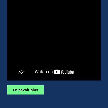
En savoir plus