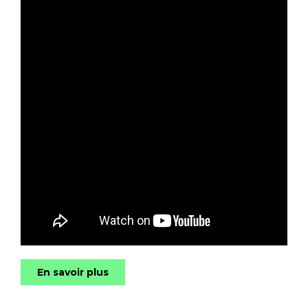
En savoir plus