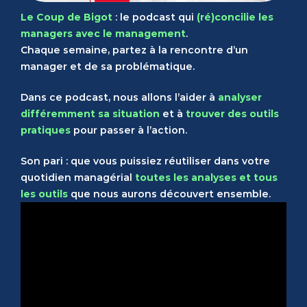
Le Coup de Bigot
: le podcast qui
(ré)concilie les
managers avec le management
.
Chaque semaine, partez à la rencontre d’un
manager et de sa problématique.
Dans ce podcast, nous allons l’aider à
analyser
différemment sa situation
et à
trouver des outils
pratiques
pour passer à l’action.
Son pari : que vous puissiez réutiliser dans votre
quotidien managérial
toutes les analyses et tous
les outils
que nous aurons découvert ensemble.