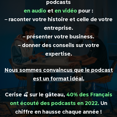
podcasts
en audio
et
en vidéo
pour :
– raconter votre histoire et celle de votre
entreprise.
– présenter votre business.
– donner des conseils sur votre
expertise.
Nous sommes convaincus que le podcast
est un format idéal.
Cerise 🍒 sur le gâteau,
40% des Français
ont écouté des podcasts en 2022.
Un
chiffre en hausse chaque année !