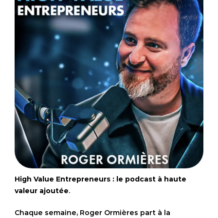
High Value Entrepreneurs : le podcast à haute
valeur ajoutée
.
Chaque semaine, Roger Ormières part à la