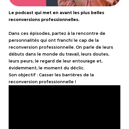
Le podcast qui met en avant les plus belles
reconversions professionnelles.
Dans ces épisodes, partez à la rencontre de
personnalités qui ont franchi le cap de la
reconversion professionnelle. On parle de leurs
débuts dans le monde du travail, leurs doutes,
leurs peurs, le regard de leur entourage et,
évidemment, le moment du déclic.
Son objectif : Casser les barrières de la
reconversion professionnelle !