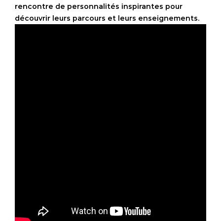
rencontre de personnalités inspirantes pour
découvrir leurs parcours et leurs enseignements.