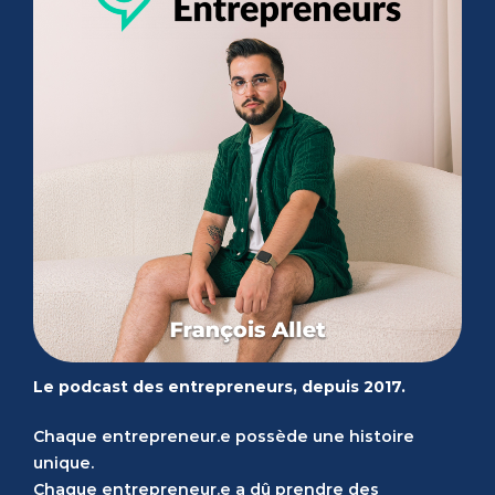
Le podcast des entrepreneurs, depuis 2017.
Chaque entrepreneur.e possède une histoire
unique.
Chaque entrepreneur.e a dû prendre des