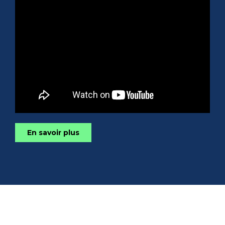
En savoir plus