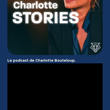
Le podcast de Charlotte Bouteloup.