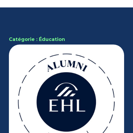
Catégorie : Éducation