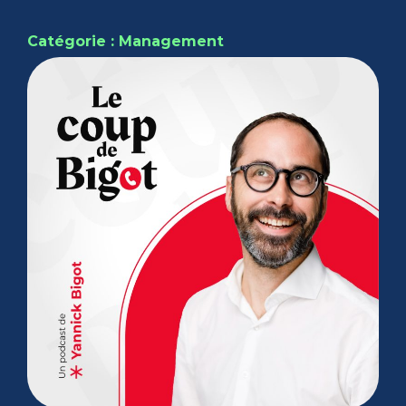
Catégorie : Management