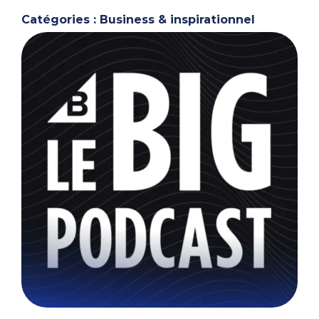
Catégories : Business & inspirationnel