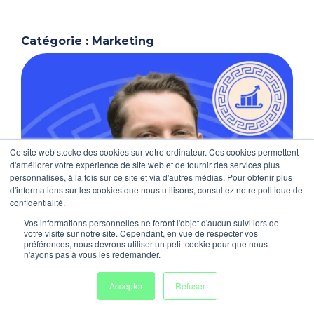
Catégorie : Marketing
Ce site web stocke des cookies sur votre ordinateur. Ces cookies permettent
d'améliorer votre expérience de site web et de fournir des services plus
personnalisés, à la fois sur ce site et via d'autres médias. Pour obtenir plus
d'informations sur les cookies que nous utilisons, consultez notre politique de
confidentialité.
Vos informations personnelles ne feront l'objet d'aucun suivi lors de
votre visite sur notre site. Cependant, en vue de respecter vos
préférences, nous devrons utiliser un petit cookie pour que nous
n'ayons pas à vous les redemander.
Accepter
Refuser
Programmez un 1er échange 🐯