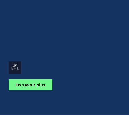
En savoir plus