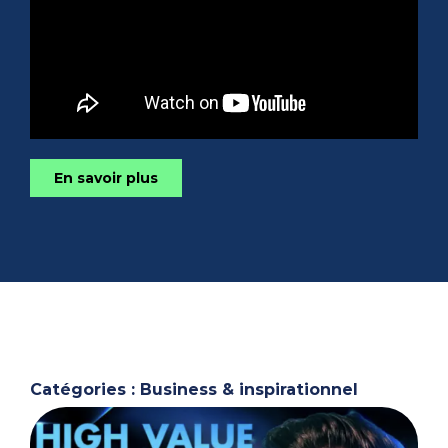
En savoir plus
Catégories : Business & inspirationnel