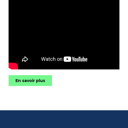
En savoir plus