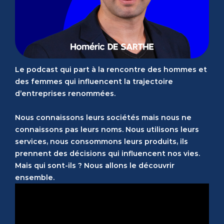
Le podcast qui part à la rencontre des hommes et
des femmes qui influencent la trajectoire
d’entreprises renommées.
Nous connaissons leurs sociétés mais nous ne
connaissons pas leurs noms. Nous utilisons leurs
services, nous consommons leurs produits, ils
prennent des décisions qui influencent nos vies.
Mais qui sont-ils ? Nous allons le découvrir
ensemble.