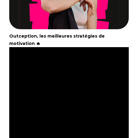
Outception, les meilleures stratégies de
motivation 🔥