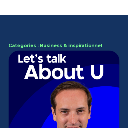
Catégories : Business & inspirationnel