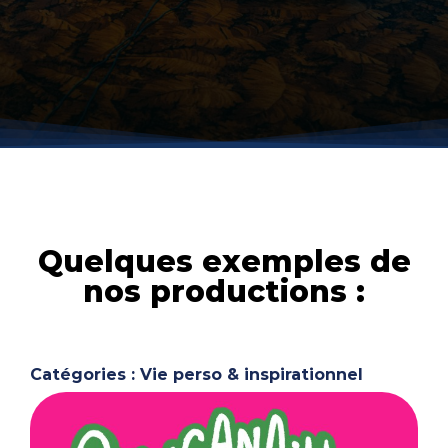
Quelques exemples de
nos productions :
Catégories : Vie perso & inspirationnel