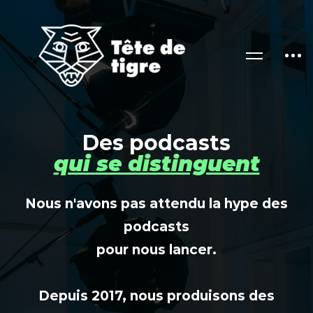
Des podcasts
qui se distinguent
Nous n'avons pas attendu la hype des
podcasts
pour nous lancer.
Depuis 2017, nous produisons des