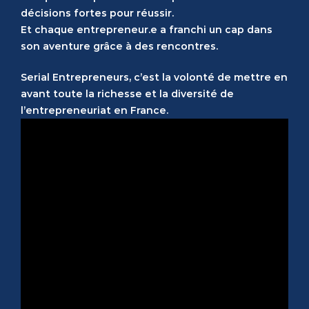
décisions fortes pour réussir.
Et chaque entrepreneur.e a franchi un cap dans
son aventure grâce à des rencontres.
Serial Entrepreneurs, c’est la volonté de mettre en
avant toute la richesse et la diversité de
l’entrepreneuriat en France.