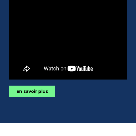
En savoir plus