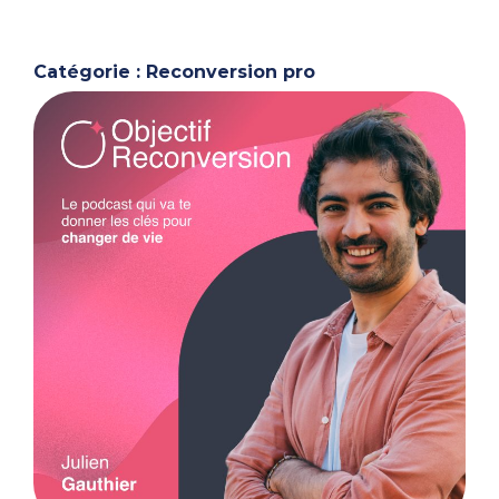
Catégorie : Reconversion pro