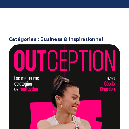
Catégories : Business & inspirationnel